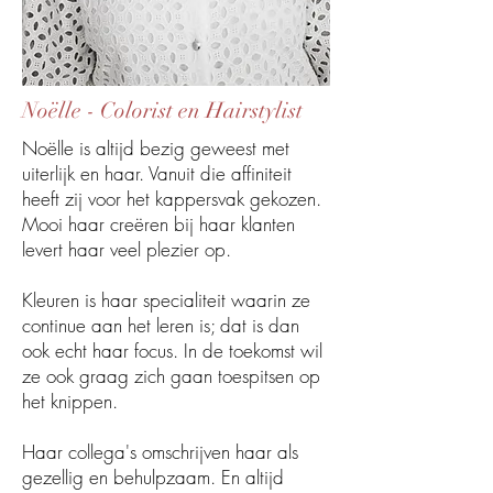
Noëlle - Colorist en Hairstylist
Noëlle is altijd bezig geweest met
uiterlijk en haar. Vanuit die affiniteit
heeft zij voor het kappersvak gekozen.
Mooi haar creëren bij haar klanten
levert haar veel plezier op.
Kleuren is haar specialiteit waarin ze
continue aan het leren is; dat is dan
ook echt haar focus. In de toekomst wil
ze ook graag zich gaan toespitsen op
het knippen.
Haar collega's omschrijven haar als
gezellig en behulpzaam. En altijd